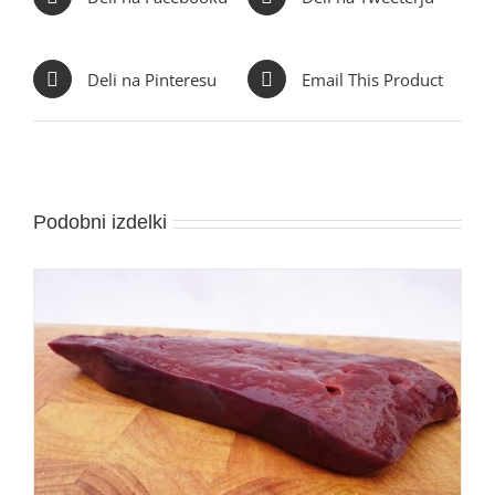
Deli na Pinteresu
Email This Product
Podobni izdelki