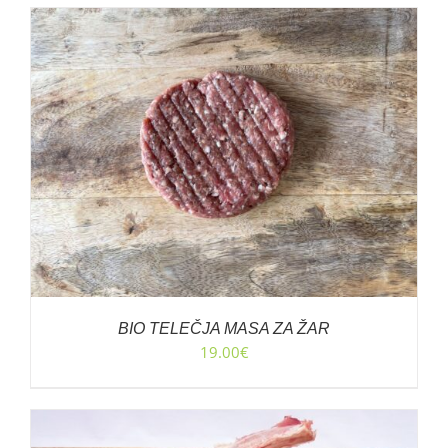
BIO TELEČJA MASA ZA ŽAR
19.00
€