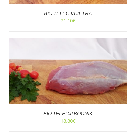
BIO TELEČJA JETRA
21.10
€
BIO TELEČJI BOČNIK
18.80
€