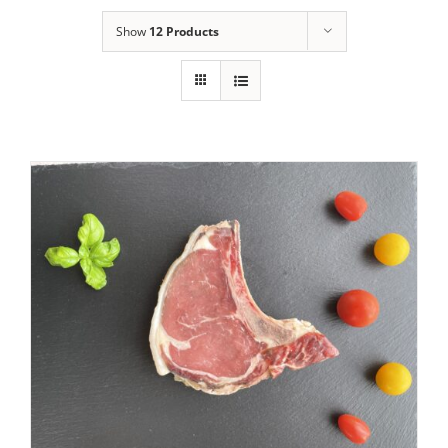
Show
12 Products