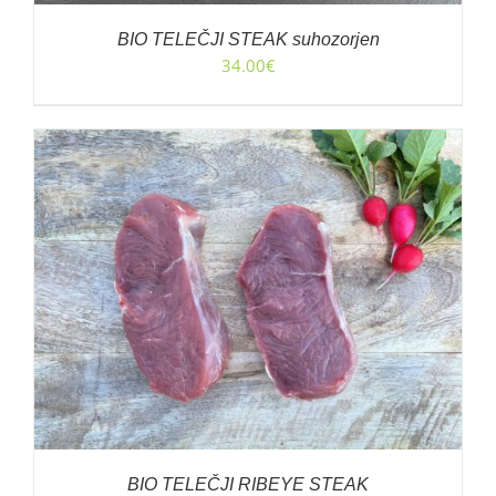
BIO TELEČJI STEAK suhozorjen
34.00
€
BIO TELEČJI RIBEYE STEAK