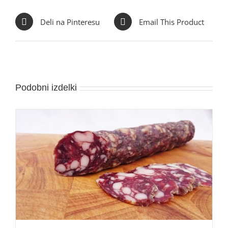
Deli na Pinteresu
Email This Product
Podobni izdelki