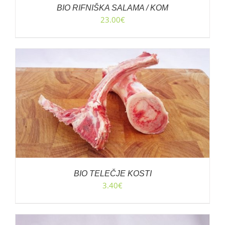
BIO RIFNIŠKA SALAMA / KOM
23.00
€
BIO TELEČJE KOSTI
3.40
€