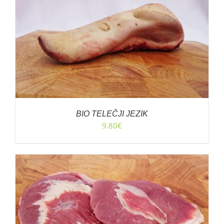
BIO TELEČJI JEZIK
9.80
€