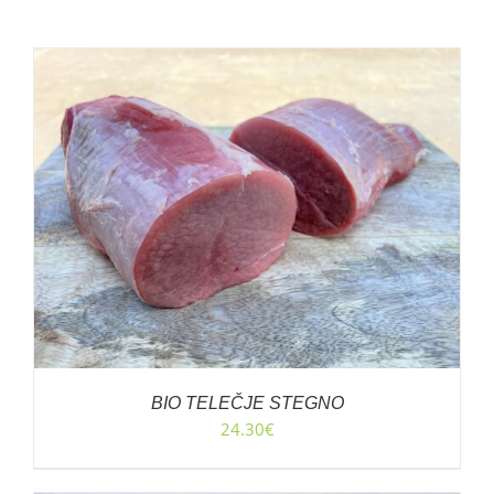
BIO TELEČJE STEGNO
24.30
€