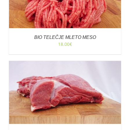
BIO TELEČJE MLETO MESO
18.00
€