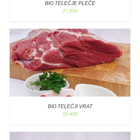
BIO TELEČJE PLEČE
21.80
€
BIO TELEČJI VRAT
20.40
€