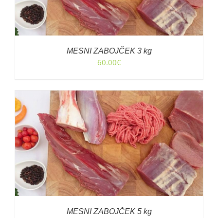
MESNI ZABOJČEK 3 kg
60.00
€
MESNI ZABOJČEK 5 kg