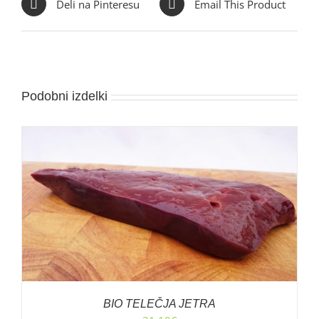
Deli na Pinteresu
Email This Product
Podobni izdelki
BIO TELEČJA JETRA