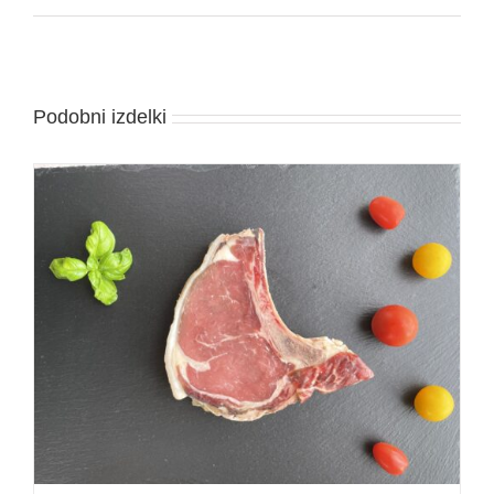
Podobni izdelki