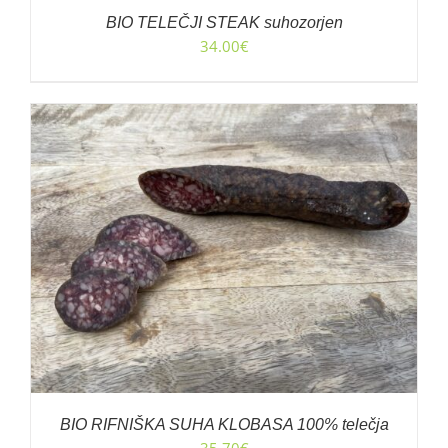
BIO TELEČJI STEAK suhozorjen
34.00
€
BIO RIFNIŠKA SUHA KLOBASA 100% telečja