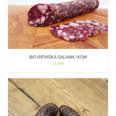
BIO RIFNIŠKA SALAMA / KOM
23.00
€