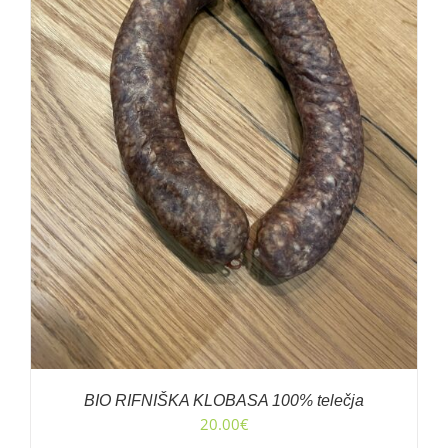
BIO RIFNIŠKA KLOBASA 100% telečja
20.00
€