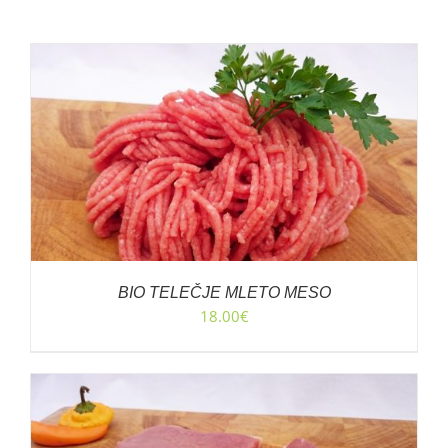
BIO TELEČJE MLETO MESO
18.00
€