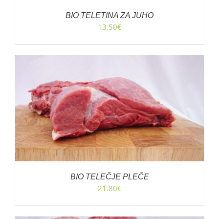
BIO TELETINA ZA JUHO
13.50
€
BIO TELEČJE PLEČE
21.80
€