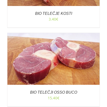
BIO TELEČJE KOSTI
3.40
€
BIO TELEČJI OSSO BUCO
15.40
€