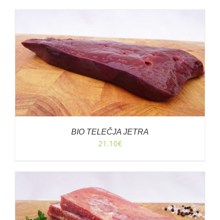
BIO TELEČJA JETRA
21.10
€